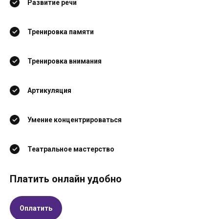
Развитие речи
Тренировка памяти
Тренировка внимания
Артикуляция
Умение концентрироваться
Театральное мастерство
Платить онлайн удобно
Оплатить