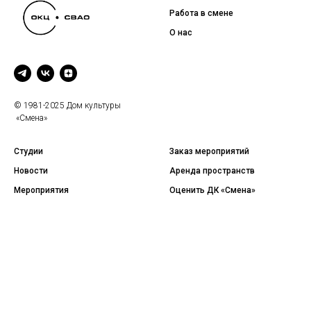
Работа в смене
О нас
© 1981-2025 Дом культуры
«Смена»
Студии
Заказ мероприятий
Новости
Аренда пространств
Мероприятия
Оценить ДК «Смена»