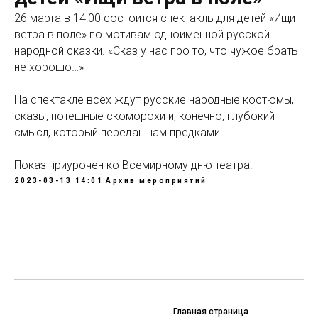
26 марта в 14:00 состоится спектакль для детей «Ищи
ветра в поле» по мотивам одноименной русской
народной сказки. «Сказ у нас про то, что чужое брать
не хорошо…»
На спектакле всех ждут русские народные костюмы,
сказы, потешные скоморохи и, конечно, глубокий
смысл, который передан нам предками.
Показ приурочен ко Всемирному дню театра.
2023-03-13 14:01
Архив мероприятий
Главная страница