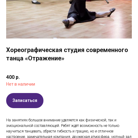
Хореографическая студия современного
танца «Отражение»
400
р.
Нет в наличии
Записаться
На занятиях большое внимание уделяется как физической, так и
эмоциональной составляющей. Ребят ждёт возможность не только
научиться танцевать, обрести гибкость и грацию, но и отличное
настроение, замечательная компания, дружеская атмосфера, уютный зал