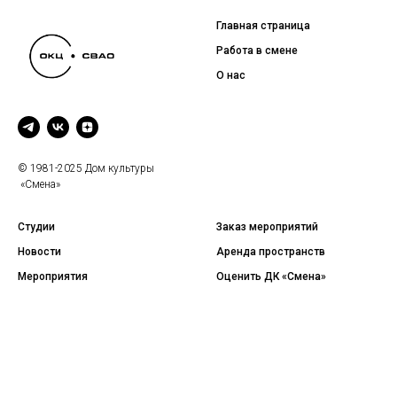
Главная страница
Работа в смене
О нас
© 1981-2025 Дом культуры
«Смена»
Студии
Заказ мероприятий
Новости
Аренда пространств
Мероприятия
Оценить ДК «Смена»