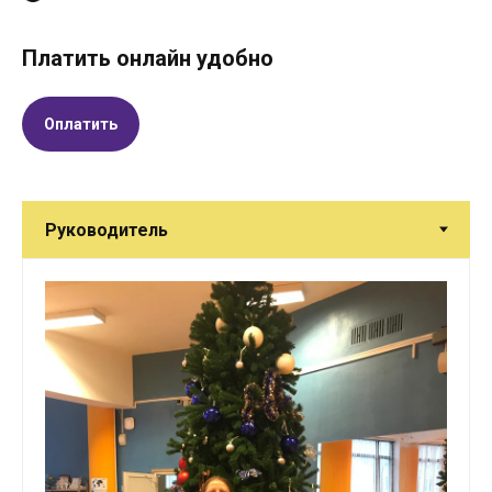
Платить онлайн удобно
Оплатить