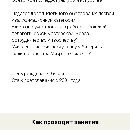
областной колледж культуры и искусства
Педагог дополнительного образования первой
квалификационной категории
Ежегодно участвовала в работе городской
педагогической мастерской "Через
сотрудничество к творчеству"
Училась классическому танцу у балерины
Большого театра Микрашевской Н.А.
День рождения - 9 июля
Стаж преподавания с 2001 года
Как проходят занятия