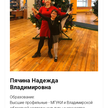
Пячина Надежда
Владимировна
Образование:
Высшие профильные - МГУКИ и Владимирской