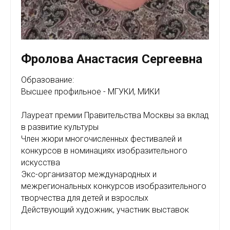
Фролова Анастасия Сергеевна
Образование:
Высшее профильное - МГУКИ, МИКИ
Лауреат премии Правительства Москвы за вклад
в развитие культуры
Член жюри многочисленных фестивалей и
конкурсов в номинациях изобразительного
искусства
Экс-организатор международных и
межрегиональных конкурсов изобразительного
творчества для детей и взрослых
Действующий художник, участник выставок