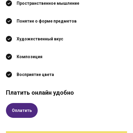
Пространственное мышление
Понятие о форме предметов
Художественный вкус
Композиция
Восприятие цвета
Платить онлайн удобно
Оплатить