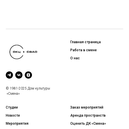
Главная страница
Работа в смене
О нас
© 1981-2025 Дом культуры
«Смена»
Студии
Заказ мероприятий
Новости
Аренда пространств
Мероприятия
Оценить ДК «Смена»