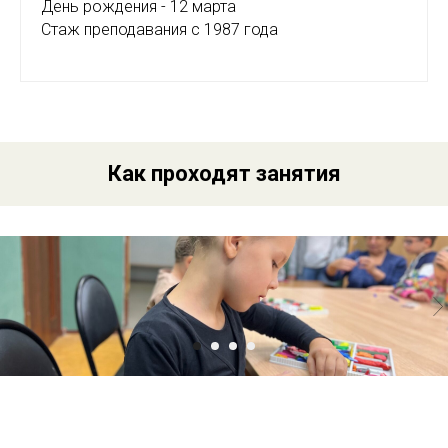
День рождения - 12 марта
Стаж преподавания с 1987 года
Как проходят занятия