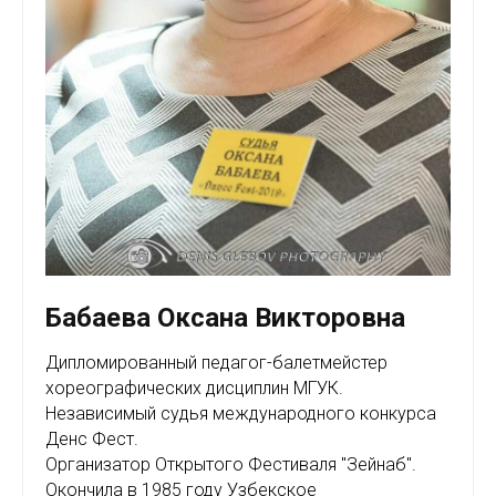
Бабаева Оксана Викторовна
Дипломированный педагог-балетмейстер
хореографических дисциплин МГУК.
Независимый судья международного конкурса
Денс Фест.
Организатор Открытого Фестиваля "Зейнаб".
Окончила в 1985 году Узбекское