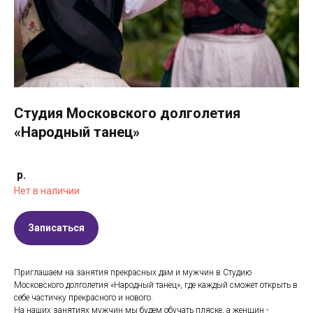
Студия Московского долголетия
«Народный танец»
р.
Нет в наличии
Записаться
Приглашаем на занятия прекрасных дам и мужчин в Студию
Московского долголетия «Народный танец», где каждый сможет открыть в
себе частичку прекрасного и нового.
На наших занятиях мужчин мы будем обучать пляске, а женщин -