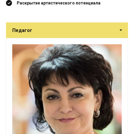
Раскрытие артистического потенциала