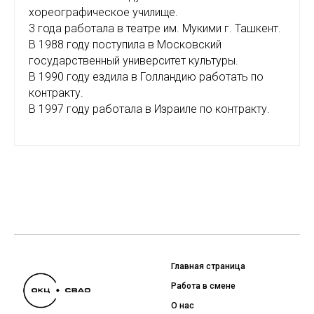
хореографическое училище.
3 года работала в театре им. Мукими г. Ташкент.
В 1988 году поступила в Московский
государственный университет культуры.
В 1990 году ездила в Голландию работать по
контракту.
В 1997 году работала в Израиле по контракту.
Главная страница
Работа в смене
О нас