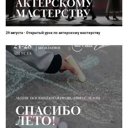
29 августа - Открытый урок по актерскому мастерству