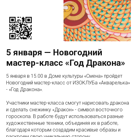
5 января — Новогодний
мастер-класс «Год Дракона»
5 января в 15.00 в Доме культуры «Смена» пройдет
Новогодний мастер-класс от ИЗОКЛУБа «Акварелька»
- «Год Дракона».
Участники мастер-класса смогут нарисовать дракона
и сделать снежинку «Дракон» - символ восточного
гороскопа. В работе будут использоваться разные
художественные техники, объединяя их в работе,
благодаря которым создадим красивые образы и
раскроем свою уникальную сторону.