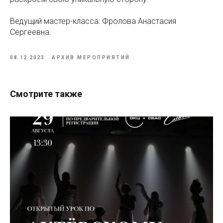
Ведущий мастер-класса: Фролова Анастасия
Сергеевна.
08.12.2023
АРХИВ МЕРОПРИЯТИЙ
Смотрите также