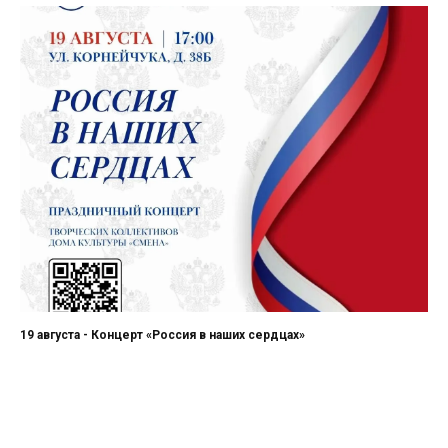
19 августа - Концерт «Россия в наших сердцах»