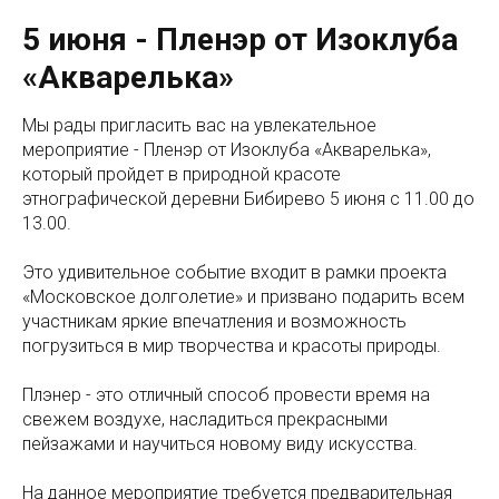
5 июня - Пленэр от Изоклуба
«Акварелька»
Мы рады пригласить вас на увлекательное
мероприятие - Пленэр от Изоклуба «Акварелька»,
который пройдет в природной красоте
этнографической деревни Бибирево 5 июня с 11.00 до
13.00.
Это удивительное событие входит в рамки проекта
«Московское долголетие» и призвано подарить всем
участникам яркие впечатления и возможность
погрузиться в мир творчества и красоты природы.
Плэнер - это отличный способ провести время на
свежем воздухе, насладиться прекрасными
пейзажами и научиться новому виду искусства.
На данное мероприятие требуется предварительная