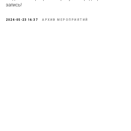
запись!
2024-05-23 16:37
АРХИВ МЕРОПРИЯТИЙ