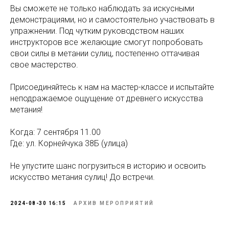
Вы сможете не только наблюдать за искусными
демонстрациями, но и самостоятельно участвовать в
упражнении. Под чутким руководством наших
инструкторов все желающие смогут попробовать
свои силы в метании сулиц, постепенно оттачивая
свое мастерство.
Присоединяйтесь к нам на мастер-классе и испытайте
неподражаемое ощущение от древнего искусства
метания!
Когда: 7 сентября 11.00
Где: ул. Корнейчука 38Б (улица)
Не упустите шанс погрузиться в историю и освоить
искусство метания сулиц! До встречи.
2024-08-30 16:15
АРХИВ МЕРОПРИЯТИЙ