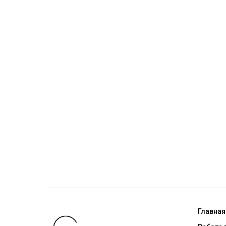
Главная