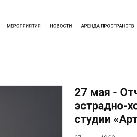
МЕРОПРИЯТИЯ
НОВОСТИ
АРЕНДА ПРОСТРАНСТВ
27 мая - О
эстрадно-х
студии «Ар