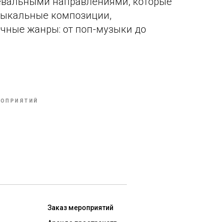
вальными направлениями, которые
зыкальные композиции,
чные жанры: от поп-музыки до
РОПРИЯТИЙ
Заказ мероприятий