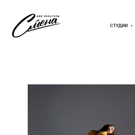
СТУДИИ