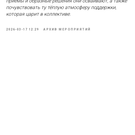
приёмы и образные решения они осваивают, а также
почувствовать ту тёплую атмосферу поддержки,
которая царит в коллективе.
2026-03-17 12:29
АРХИВ МЕРОПРИЯТИЙ