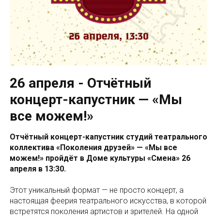
26 апреля - Отчётный
концерт-капустник — «Мы
все можем!»
Отчётный концерт-капустник студий театрального
коллектива «Поколения друзей» — «Мы все
можем!» пройдёт в Доме культуры «Смена» 26
апреля в 13:30.
Этот уникальный формат — не просто концерт, а
настоящая феерия театрального искусства, в которой
встретятся поколения артистов и зрителей. На одной