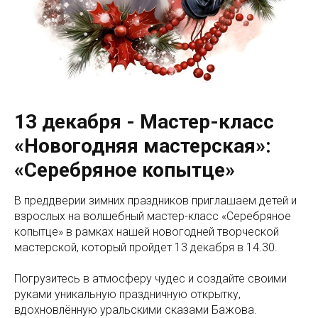
13 декабря - Мастер-класс
«Новогодняя мастерская»:
«Серебряное копытце»
В преддверии зимних праздников приглашаем детей и
взрослых на волшебный мастер-класс «Серебряное
копытце» в рамках нашей новогодней творческой
мастерской, который пройдет 13 декабря в 14.30.
Погрузитесь в атмосферу чудес и создайте своими
руками уникальную праздничную открытку,
вдохновлённую уральскими сказами Бажова.