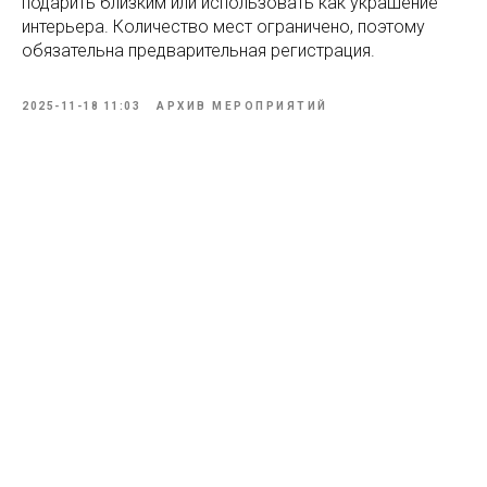
подарить близким или использовать как украшение
интерьера. Количество мест ограничено, поэтому
обязательна предварительная регистрация.
2025-11-18 11:03
АРХИВ МЕРОПРИЯТИЙ