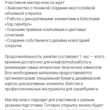
Участников мастер-класса ждёт:
• Знакомство с техникой создания многослойной
объёмной открытки
• Работа с декоративными элементами и блёстками
«под серебро»
• Освоение приёмов композиции и цветовых
сочетаний
• Создание собственного дизайна новогодней
открытки
Продолжительность занятия составляет 1 час — этого
времени достаточно для комфортной работы и
реализации самых интересных творческих замыслов.
Все необходимые материалы предоставляются
организаторами: специальная бумага, дизайнерский
картон, декоративные элементы, блёстки и
профессиональные инструменты для скрапбукинга.
Мастер-класс подходит для участников с разным
уровнем подготовки. Готовую открытку можно будет