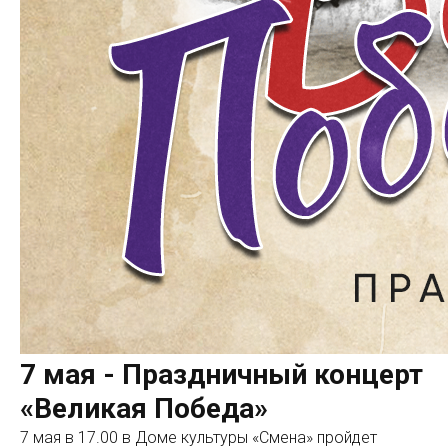
7 мая - Праздничный концерт
«Великая Победа»
7 мая в 17.00 в Доме культуры «Смена» пройдет