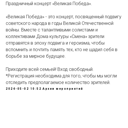
Праздничный концерт «Великая Победа».
«Великая Победа» - это концерт, посвященный подвигу
советского народа в годы Великой Отечественной
войны. Вместе с талантливыми солистами и
коллективами Дома культуры «Смена» зрители
отправятся в эпоху подвига и героизма, чтобы
вспомнить и почтить память тех, кто не щадил себя в
борьбе за мирное будущее.
Приходите всей семьей! Вход свободный.
*Регистрация необходима для того, чтобы мы могли
отследить предполагаемое количество зрителей.
2024-05-02 10:52
Архив мероприятий