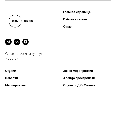
Главная страница
Работа в смене
О нас
© 1981-2025 Дом культуры
«Смена»
Студии
Заказ мероприятий
Новости
Аренда пространств
Мероприятия
Оценить ДК «Смена»