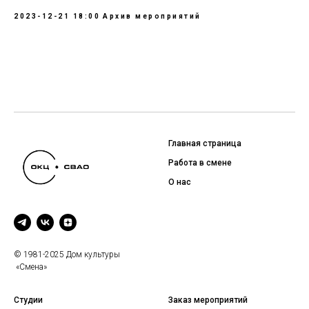
2023-12-21 18:00
Архив мероприятий
Главная страница
Работа в смене
О нас
© 1981-2025 Дом культуры
«Смена»
Студии
Заказ мероприятий