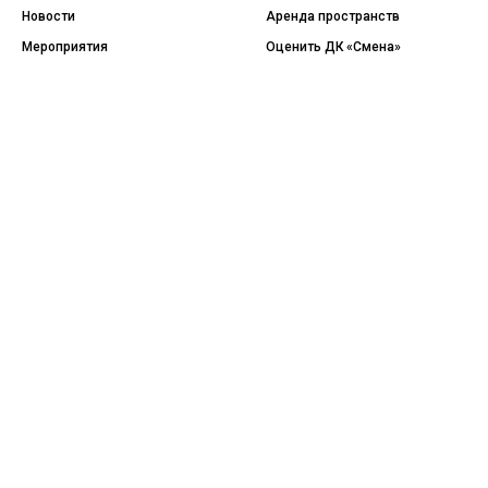
Новости
Аренда пространств
Мероприятия
Оценить ДК «Смена»