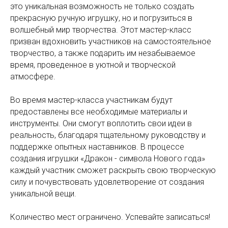
это уникальная возможность не только создать
прекрасную ручную игрушку, но и погрузиться в
волшебный мир творчества. Этот мастер-класс
призван вдохновить участников на самостоятельное
творчество, а также подарить им незабываемое
время, проведенное в уютной и творческой
атмосфере.
Во время мастер-класса участникам будут
предоставлены все необходимые материалы и
инструменты. Они смогут воплотить свои идеи в
реальность, благодаря тщательному руководству и
поддержке опытных наставников. В процессе
создания игрушки «Дракон - символа Нового года»
каждый участник сможет раскрыть свою творческую
силу и почувствовать удовлетворение от создания
уникальной вещи.
Количество мест ограничено. Успевайте записаться!