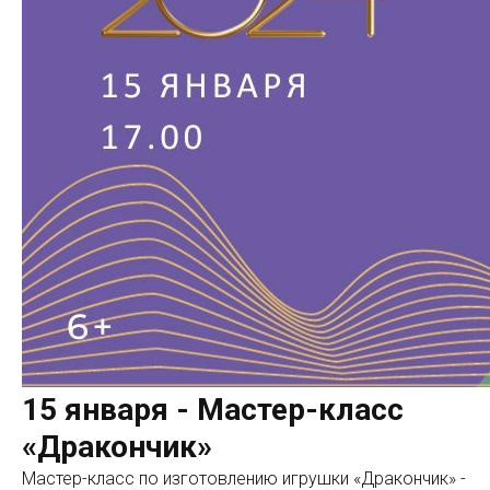
15 января - Мастер-класс
«Дракончик»
Мастер-класс по изготовлению игрушки «Дракончик» -