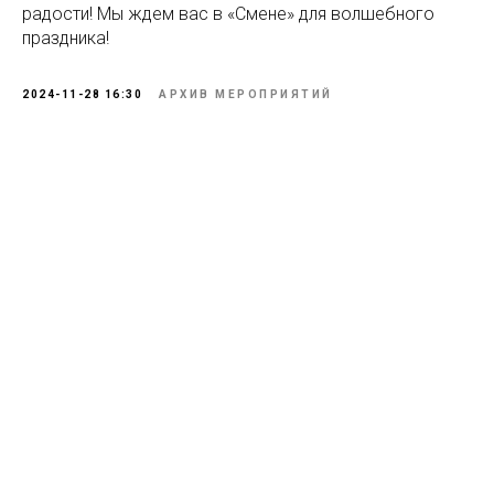
радости! Мы ждем вас в «Смене» для волшебного
праздника!
2024-11-28 16:30
АРХИВ МЕРОПРИЯТИЙ