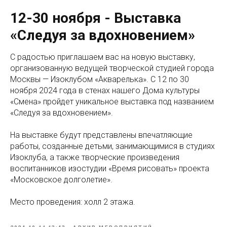
12-30 ноября - Выставка
«Следуя за вдохновением»
С радостью приглашаем вас на новую выставку,
организованную ведущей творческой студией города
Москвы — Изоклубом «Акварелька». С 12 по 30
ноября 2024 года в стенах нашего Дома культуры
«Смена» пройдет уникальное выставка под названием
«Следуя за вдохновением».
На выставке будут представлены впечатляющие
работы, созданные детьми, занимающимися в студиях
Изоклуба, а также творческие произведения
воспитанников изостудии «Время рисовать» проекта
«Московское долголетие».
Место проведения: холл 2 этажа.