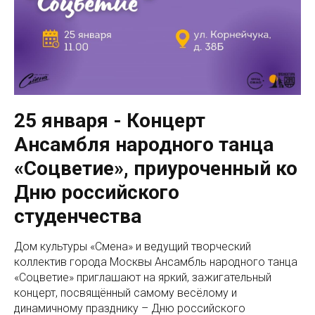
25 января - Концерт
Ансамбля народного танца
«Соцветие», приуроченный ко
Дню российского
студенчества
Дом культуры «Смена» и ведущий творческий
коллектив города Москвы Ансамбль народного танца
«Соцветие» приглашают на яркий, зажигательный
концерт, посвящённый самому весёлому и
динамичному празднику – Дню российского