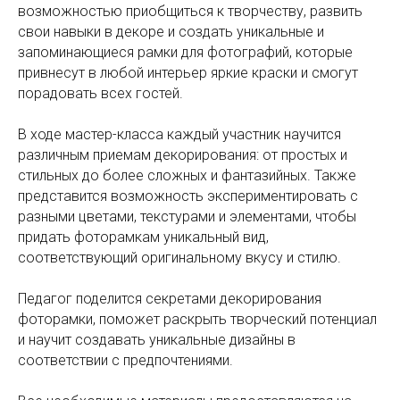
возможностью приобщиться к творчеству, развить
свои навыки в декоре и создать уникальные и
запоминающиеся рамки для фотографий, которые
привнесут в любой интерьер яркие краски и смогут
порадовать всех гостей.
В ходе мастер-класса каждый участник научится
различным приемам декорирования: от простых и
стильных до более сложных и фантазийных. Также
представится возможность экспериментировать с
разными цветами, текстурами и элементами, чтобы
придать фоторамкам уникальный вид,
соответствующий оригинальному вкусу и стилю.
Педагог поделится секретами декорирования
фоторамки, поможет раскрыть творческий потенциал
и научит создавать уникальные дизайны в
соответствии с предпочтениями.