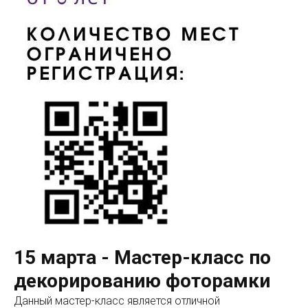
15 марта - Мастер-класс по
декорированию фоторамки
Данный мастер-класс является отличной