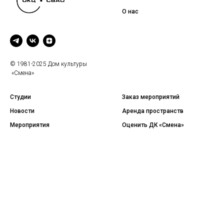
О нас
© 1981-2025 Дом культуры
«Смена»
Студии
Заказ мероприятий
Новости
Аренда пространств
Мероприятия
Оценить ДК «Смена»