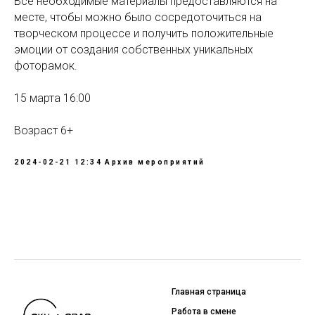
Все необходимые материалы предоставляются на
месте, чтобы можно было сосредоточиться на
творческом процессе и получить положительные
эмоции от создания собственных уникальных
фоторамок.
15 марта 16:00
Возраст 6+
2024-02-21 12:34
Архив мероприятий
Главная страница
Работа в смене