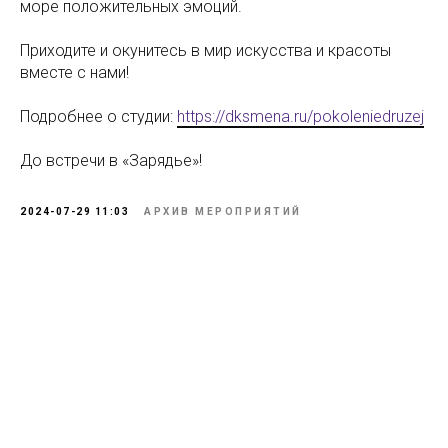
море положительных эмоций.
Приходите и окунитесь в мир искусства и красоты
вместе с нами!
Подробнее о студии:
https://dksmena.ru/pokoleniedruzej
До встречи в «Зарядье»!
2024-07-29 11:03
АРХИВ МЕРОПРИЯТИЙ