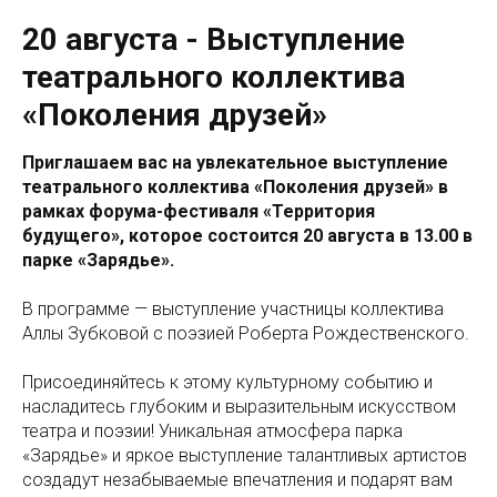
20 августа - Выступление
театрального коллектива
«Поколения друзей»
Приглашаем вас на увлекательное выступление
театрального коллектива «Поколения друзей» в
рамках форума-фестиваля «Территория
будущего», которое состоится 20 августа в 13.00 в
парке «Зарядье».
В программе — выступление участницы коллектива
Аллы Зубковой с поэзией Роберта Рождественского.
Присоединяйтесь к этому культурному событию и
насладитесь глубоким и выразительным искусством
театра и поэзии! Уникальная атмосфера парка
«Зарядье» и яркое выступление талантливых артистов
создадут незабываемые впечатления и подарят вам