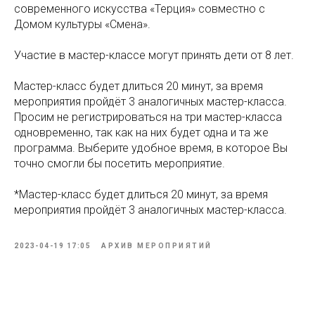
современного искусства «Терция» совместно с
Домом культуры «Смена».
Участие в мастер-классе могут принять дети от 8 лет.
Мастер-класс будет длиться 20 минут, за время
мероприятия пройдёт 3 аналогичных мастер-класса.
Просим не регистрироваться на три мастер-класса
одновременно, так как на них будет одна и та же
программа. Выберите удобное время, в которое Вы
точно смогли бы посетить мероприятие.
*Мастер-класс будет длиться 20 минут, за время
мероприятия пройдёт 3 аналогичных мастер-класса.
2023-04-19 17:05
АРХИВ МЕРОПРИЯТИЙ