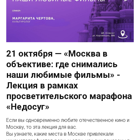
21 октября — «Москва в
объективе: где снимались
наши любимые фильмы» -
Лекция в рамках
просветительского марафона
«Недосуг»
Если вы одновременно любите отечественное кино и
Москву, то эта лекция для вас.
Вы узнаете, какие места в Москве привлекали