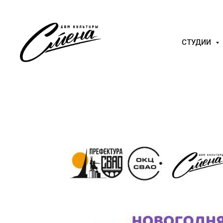
СТУДИИ