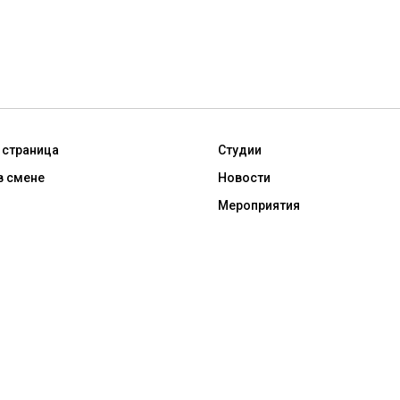
 страница
Студии
в смене
Новости
Мероприятия