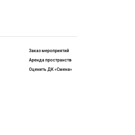
Заказ мероприятий
Аренда пространств
Оценить ДК «Смена»