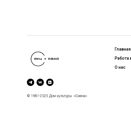
Главная
Работа 
О нас
© 1981-2025 Дом культуры «Смена»