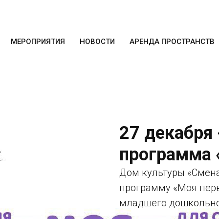
МЕРОПРИЯТИЯ
НОВОСТИ
АРЕНДА ПРОСТРАНСТВ
27 декабря 
программа 
Дом культуры «Смен
программу «Моя перв
младшего дошкольного