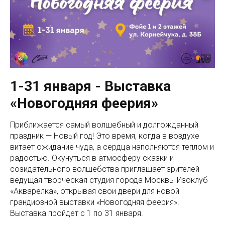
1-31 января - Выставка
«Новогодняя феерия»
Приближается самый волшебный и долгожданный
праздник — Новый год! Это время, когда в воздухе
витает ожидание чуда, а сердца наполняются теплом и
радостью. Окунуться в атмосферу сказки и
созидательного волшебства приглашает зрителей
ведущая творческая студия города Москвы Изоклуб
«Акварелка», открывая свои двери для новой
грандиозной выставки «Новогодняя феерия».
Выставка пройдет с 1 по 31 января.