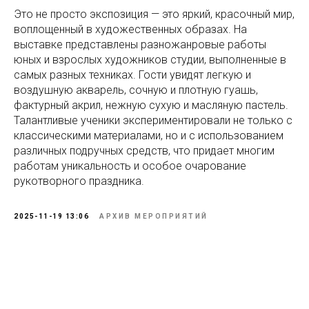
Это не просто экспозиция — это яркий, красочный мир,
воплощенный в художественных образах. На
выставке представлены разножанровые работы
юных и взрослых художников студии, выполненные в
самых разных техниках. Гости увидят легкую и
воздушную акварель, сочную и плотную гуашь,
фактурный акрил, нежную сухую и масляную пастель.
Талантливые ученики экспериментировали не только с
классическими материалами, но и с использованием
различных подручных средств, что придает многим
работам уникальность и особое очарование
рукотворного праздника.
2025-11-19 13:06
АРХИВ МЕРОПРИЯТИЙ