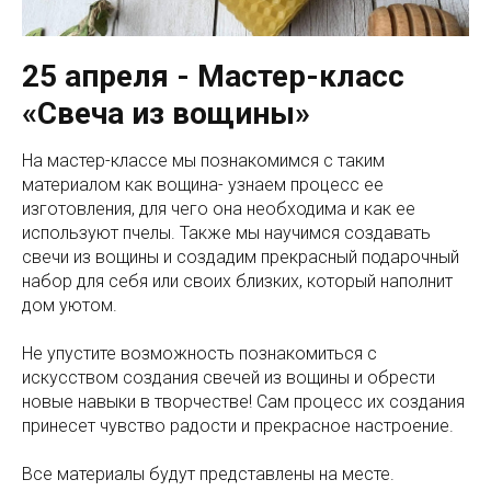
25 апреля - Мастер-класс
«Свеча из вощины»
На мастер-классе мы познакомимся с таким
материалом как вощина- узнаем процесс ее
изготовления, для чего она необходима и как ее
используют пчелы. Также мы научимся создавать
свечи из вощины и создадим прекрасный подарочный
набор для себя или своих близких, который наполнит
дом уютом.
Не упустите возможность познакомиться с
искусством создания свечей из вощины и обрести
новые навыки в творчестве! Сам процесс их создания
принесет чувство радости и прекрасное настроение.
Все материалы будут представлены на месте.