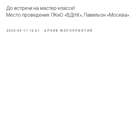
До встречи на мастер-классе!
Место проведения: ПКиО «ВДНХ», Павильон «Москва».
2024-04-11 12:01
АРХИВ МЕРОПРИЯТИЙ