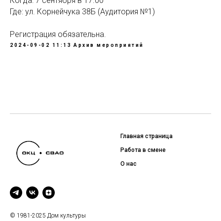
Когда: 7 сентября в 17.00
Где: ул. Корнейчука 38Б (Аудитория №1)
Регистрация обязательна.
2024-09-02 11:13
Архив мероприятий
Главная страница
Работа в смене
О нас
© 1981-2025 Дом культуры