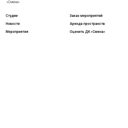
«Смена»
Студии
Заказ мероприятий
Новости
Аренда пространств
Мероприятия
Оценить ДК «Смена»