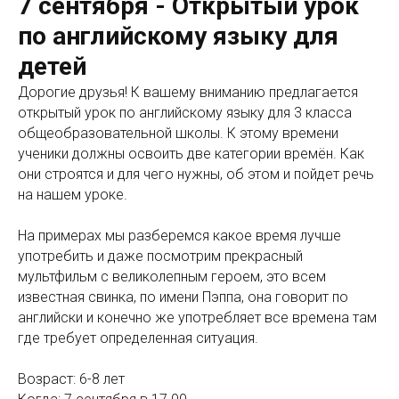
7 сентября - Открытый урок
по английскому языку для
детей
Дорогие друзья! К вашему вниманию предлагается
открытый урок по английскому языку для 3 класса
общеобразовательной школы. К этому времени
ученики должны освоить две категории времён. Как
они строятся и для чего нужны, об этом и пойдет речь
на нашем уроке.
На примерах мы разберемся какое время лучше
употребить и даже посмотрим прекрасный
мультфильм с великолепным героем, это всем
известная свинка, по имени Пэппа, она говорит по
английски и конечно же употребляет все времена там
где требует определенная ситуация.
Возраст: 6-8 лет