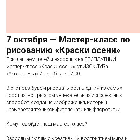
7 октября — Мастер-класс по
рисованию «Краски осени»
Приглашаем детей и взрослых на БЕСПЛАТНЫЙ
мастер-класс «Краски осени» от ИЗОКЛУБа
«Акварелька» 7 октября в 12.00.
В этот раз будем рисовать осень одним из самых
простых, но при этом увлекательных и эффектных
способов создания изображения, который
называется техникой фитопечати или флоротипии.
Кому подойдёт наш мастер-класс?
Взрослым людям с креативным восприятием мира и