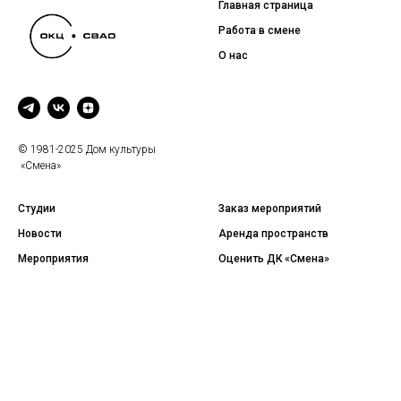
Главная страница
Работа в смене
О нас
© 1981-2025 Дом культуры
«Смена»
Студии
Заказ мероприятий
Новости
Аренда пространств
Мероприятия
Оценить ДК «Смена»