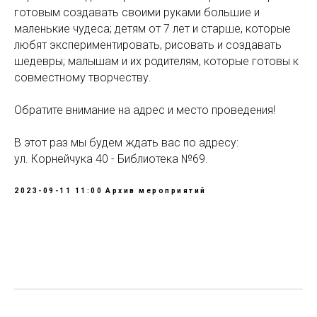
готовым создавать своими руками большие и
маленькие чудеса; детям от 7 лет и старше, которые
любят экспериментировать, рисовать и создавать
шедевры; малышам и их родителям, которые готовы к
совместному творчеству.
Обратите внимание на адрес и место проведения!
В этот раз мы будем ждать вас по адресу:
ул. Корнейчука 40 - Библиотека №69.
2023-09-11 11:00
Архив мероприятий