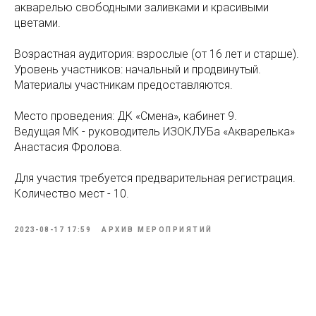
акварелью свободными заливками и красивыми
цветами.
Возрастная аудитория: взрослые (от 16 лет и старше).
Уровень участников: начальный и продвинутый.
Материалы участникам предоставляются.
Место проведения: ДК «Смена», кабинет 9.
Ведущая МК - руководитель ИЗОКЛУБа «Акварелька»
Анастасия Фролова.
Для участия требуется предварительная регистрация.
Количество мест - 10.
2023-08-17 17:59
АРХИВ МЕРОПРИЯТИЙ