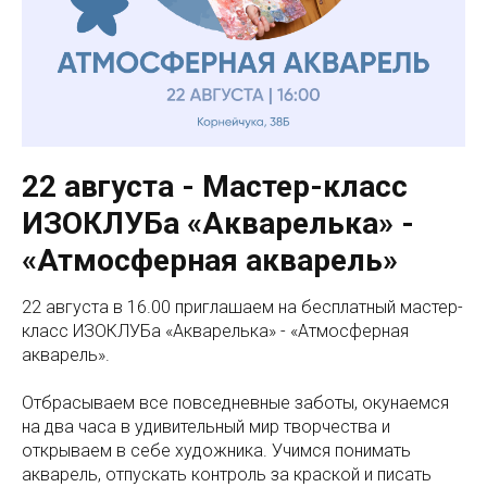
22 августа - Мастер-класс
ИЗОКЛУБа «Акварелька» -
«Атмосферная акварель»
22 августа в 16.00 приглашаем на бесплатный мастер-
класс ИЗОКЛУБа «Акварелька» - «Атмосферная
акварель».
Отбрасываем все повседневные заботы, окунаемся
на два часа в удивительный мир творчества и
открываем в себе художника. Учимся понимать
акварель, отпускать контроль за краской и писать