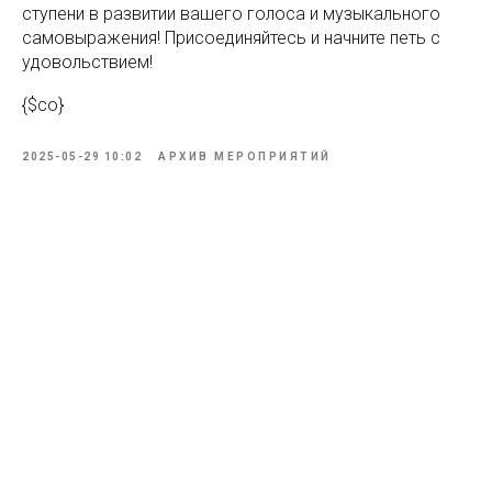
ступени в развитии вашего голоса и музыкального
самовыражения! Присоединяйтесь и начните петь с
удовольствием!
{$co}
2025-05-29 10:02
АРХИВ МЕРОПРИЯТИЙ