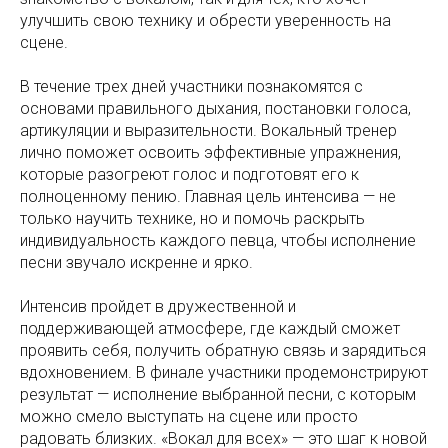
улучшить свою технику и обрести уверенность на
сцене.
В течение трех дней участники познакомятся с
основами правильного дыхания, постановки голоса,
артикуляции и выразительности. Вокальный тренер
лично поможет освоить эффективные упражнения,
которые разогреют голос и подготовят его к
полноценному пению. Главная цель интенсива — не
только научить технике, но и помочь раскрыть
индивидуальность каждого певца, чтобы исполнение
песни звучало искренне и ярко.
Интенсив пройдет в дружественной и
поддерживающей атмосфере, где каждый сможет
проявить себя, получить обратную связь и зарядиться
вдохновением. В финале участники продемонстрируют
результат — исполнение выбранной песни, с которым
можно смело выступать на сцене или просто
радовать близких. «Вокал для всех» — это шаг к новой