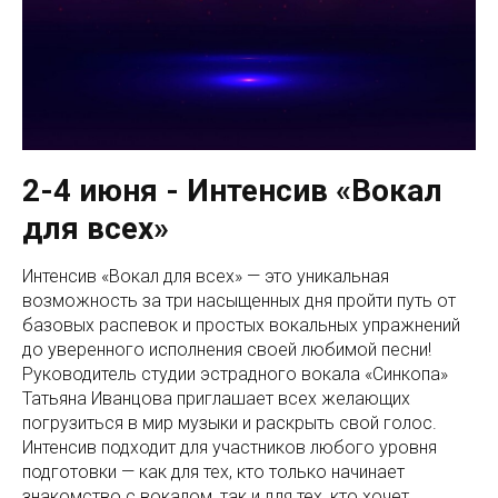
2-4 июня - Интенсив «Вокал
для всех»
Интенсив «Вокал для всех» — это уникальная
возможность за три насыщенных дня пройти путь от
базовых распевок и простых вокальных упражнений
до уверенного исполнения своей любимой песни!
Руководитель студии эстрадного вокала «Синкопа»
Татьяна Иванцова приглашает всех желающих
погрузиться в мир музыки и раскрыть свой голос.
Интенсив подходит для участников любого уровня
подготовки — как для тех, кто только начинает
знакомство с вокалом, так и для тех, кто хочет