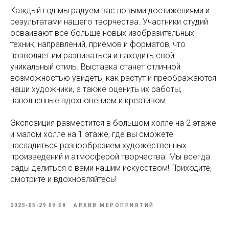
Каждый год мы радуем вас новыми достижениями и
результатами нашего творчества. Участники студий
осваивают всё больше новых изобразительных
техник, направлений, приёмов и форматов, что
позволяет им развиваться и находить свой
уникальный стиль. Выставка станет отличной
возможностью увидеть, как растут и преображаются
наши художники, а также оценить их работы,
наполненные вдохновением и креативом.
Экспозиция разместится в большом холле на 2 этаже
и малом холле на 1 этаже, где вы сможете
насладиться разнообразием художественных
произведений и атмосферой творчества. Мы всегда
рады делиться с вами нашим искусством! Приходите,
смотрите и вдохновляйтесь!
2025-05-29 09:58
АРХИВ МЕРОПРИЯТИЙ