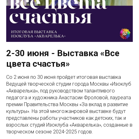
2-30 июня - Выставка «Все
цвета счастья»
Со 2 июня по 30 июня пройдет итоговая выставка
Ведущей творческой студии города Москвы «Изоклуб
«Акварелька», под руководством талантливого
педагога и художника Анастасии Фроловой, лауреата
премии Правительства Москвы «За вклад в развитие
культуры». На этой многожанровой выставке будут
представлены работы участников как детских, так и
взрослых студий Изоклуба «Акварелька», созданные в
творческом сезоне 2024-2025 годов.