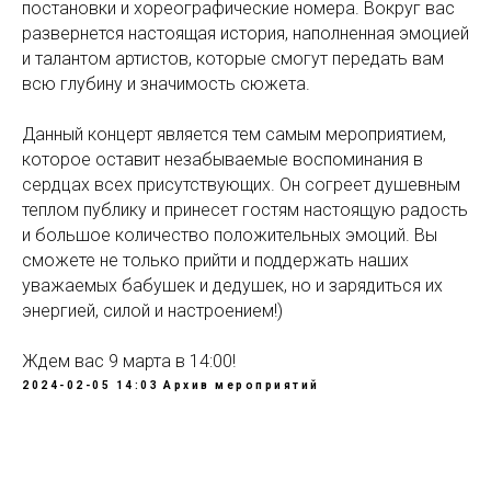
постановки и хореографические номера. Вокруг вас
развернется настоящая история, наполненная эмоцией
и талантом артистов, которые смогут передать вам
всю глубину и значимость сюжета.
Данный концерт является тем самым мероприятием,
которое оставит незабываемые воспоминания в
сердцах всех присутствующих. Он согреет душевным
теплом публику и принесет гостям настоящую радость
и большое количество положительных эмоций. Вы
сможете не только прийти и поддержать наших
уважаемых бабушек и дедушек, но и зарядиться их
энергией, силой и настроением!)
Ждем вас 9 марта в 14:00!
2024-02-05 14:03
Архив мероприятий