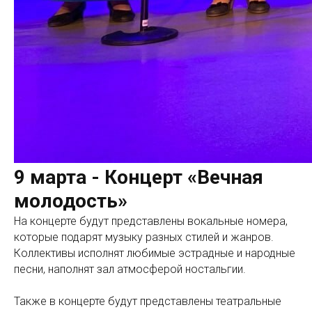
9 марта - Концерт «Вечная
молодость»
На концерте будут представлены вокальные номера,
которые подарят музыку разных стилей и жанров.
Коллективы исполнят любимые эстрадные и народные
песни, наполнят зал атмосферой ностальгии.
Также в концерте будут представлены театральные