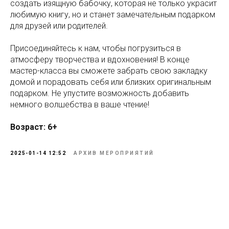
создать изящную бабочку, которая не только украсит
любимую книгу, но и станет замечательным подарком
для друзей или родителей.
Присоединяйтесь к нам, чтобы погрузиться в
атмосферу творчества и вдохновения! В конце
мастер-класса вы сможете забрать свою закладку
домой и порадовать себя или близких оригинальным
подарком. Не упустите возможность добавить
немного волшебства в ваше чтение!
Возраст: 6+
2025-01-14 12:52
АРХИВ МЕРОПРИЯТИЙ