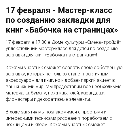
17 февраля - Мастер-класс
по созданию закладки для
книг «Бабочка на страницах»
17 февраля в 17:00 в Доме культуры «Смена» пройдёт
увлекательный мастер-класс для детей по созданию
закладки для книг «Бабочка на страницах»!
Каждый участник сможет создать свою собственную
закладку, которая не только станет практичным
аксессуаром для книг, но и добавит яркий акцент в
ваш книжный мир. Мы предоставим все необходимые
материалы: бумагу, ножницы, клей, карандаши,
фломастеры и декоративные элементы.
В ходе занятия мы познакомимся с простыми и
интересными техниками рисования, поработаем с
ножницами и клеем. Каждый участник сможет