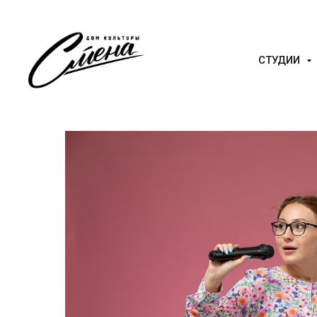
СТУДИИ