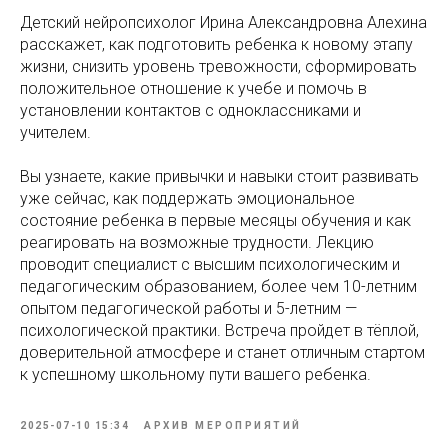
Детский нейропсихолог Ирина Александровна Алехина
расскажет, как подготовить ребенка к новому этапу
жизни, снизить уровень тревожности, сформировать
положительное отношение к учебе и помочь в
установлении контактов с одноклассниками и
учителем.
Вы узнаете, какие привычки и навыки стоит развивать
уже сейчас, как поддержать эмоциональное
состояние ребенка в первые месяцы обучения и как
реагировать на возможные трудности. Лекцию
проводит специалист с высшим психологическим и
педагогическим образованием, более чем 10-летним
опытом педагогической работы и 5-летним —
психологической практики. Встреча пройдет в тёплой,
доверительной атмосфере и станет отличным стартом
к успешному школьному пути вашего ребенка.
2025-07-10 15:34
АРХИВ МЕРОПРИЯТИЙ