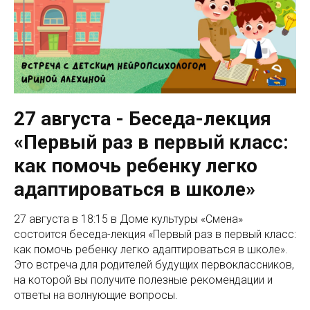
27 августа - Беседа-лекция
«Первый раз в первый класс:
как помочь ребенку легко
адаптироваться в школе»
27 августа в 18:15 в Доме культуры «Смена»
состоится беседа-лекция «Первый раз в первый класс:
как помочь ребенку легко адаптироваться в школе».
Это встреча для родителей будущих первоклассников,
на которой вы получите полезные рекомендации и
ответы на волнующие вопросы.