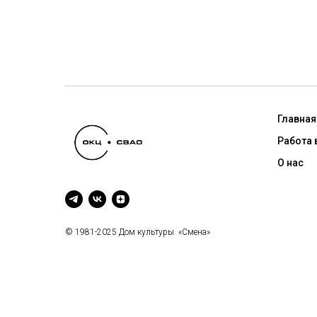
Главная
Работа 
О нас
© 1981-2025 Дом культуры «Смена»