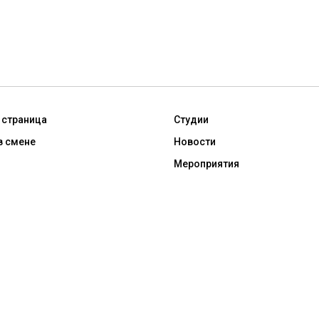
 страница
Студии
в смене
Новости
Мероприятия