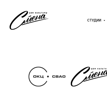
СТУДИИ