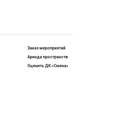
Заказ мероприятий
Аренда пространств
Оценить ДК «Смена»