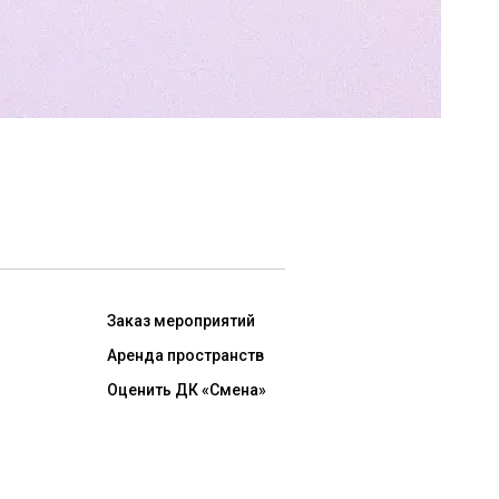
Заказ мероприятий
Аренда пространств
Оценить ДК «Смена»