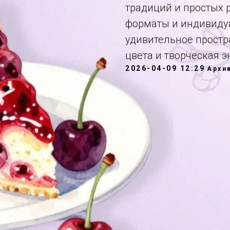
традиций и простых 
форматы и индивиду
удивительное простр
цвета и творческая 
2026-04-09 12:29
Архи