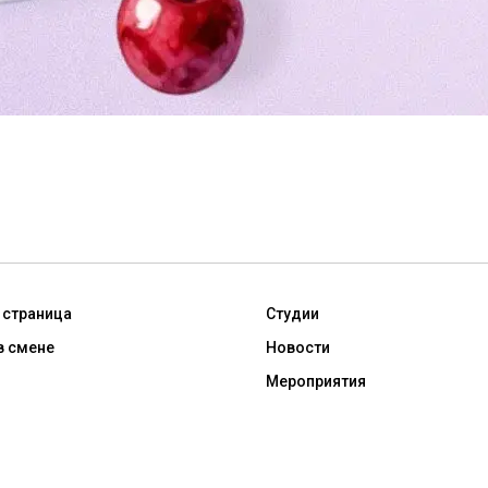
 страница
Студии
в смене
Новости
Мероприятия