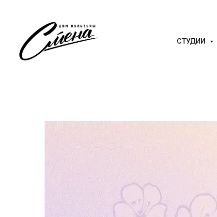
СТУДИИ