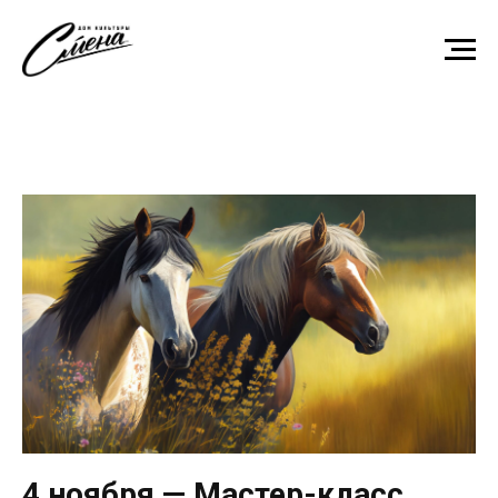
4 ноября — Мастер-класс