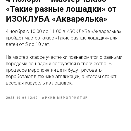
«Такие разные лошадки» от
ИЗОКЛУБА «Акварелька»
4 ноября с 10.00 до 11.00 в ИЗОКЛУБе «Акварелька»
пройдёт мастер-класс «Такие разные лошадки» для
детей от 5 до 10 лет.
На мастер-классе участники познакомятся с разными
породами лошадей и погрузятся в творчество. В
процессе мероприятия дети будут рисовать,
поработают в технике аппликации, а итогом станет
весёлая карусель из лошадок.
2023-10-06 12:00
АРХИВ МЕРОПРИЯТИЙ