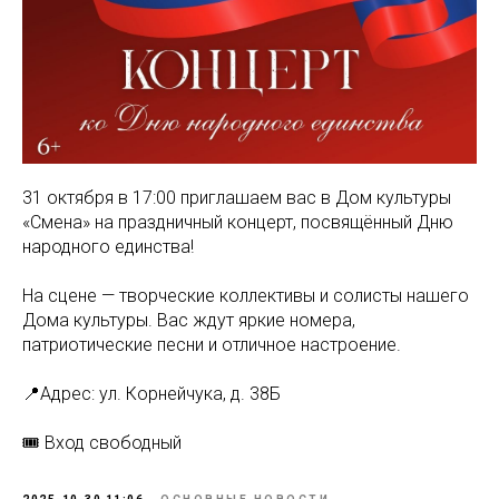
31 октября в 17:00 приглашаем вас в Дом культуры
«Смена» на праздничный концерт, посвящённый Дню
народного единства!
На сцене — творческие коллективы и солисты нашего
Дома культуры. Вас ждут яркие номера,
патриотические песни и отличное настроение.
📍Адрес: ул. Корнейчука, д. 38Б
🎟 Вход свободный