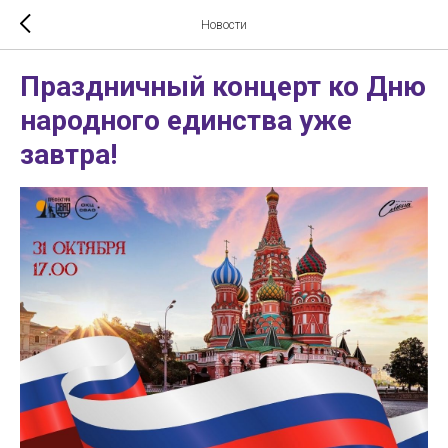
Новости
Праздничный концерт ко Дню
народного единства уже
завтра!