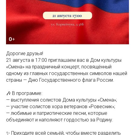
Дорогие друзья!
21 августа в 17:00 приглашаем вас в Дом культуры
«Смена» на праздничный концерт, посвящённый
одному из главных государственных символов нашей
страны — Дню Государственного флага России.
🎶 В программе:
— выступления солистов Дома культуры «Смена»;
— участие солистов хора ветеранов «Ровесник»;
— любимые и патриотические песни, которые
объединяют и наполняют гордостью за Родину.
✨ Приходите всей семьёй, чтобы вместе разделить