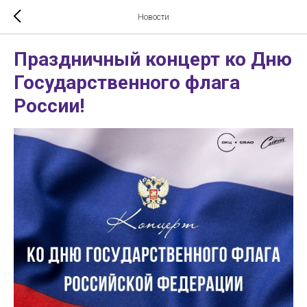
Новости
Праздничный концерт ко Дню
Государственного флага
России!