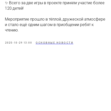
✨ Всего за две игры в проекте приняли участие более
120 детей!
Мероприятие прошло в тёплой, дружеской атмосфере
и стало ещё одним шагом в приобщении ребят к
чтению.
2025-10-29 13:00
ОСНОВНЫЕ НОВОСТИ