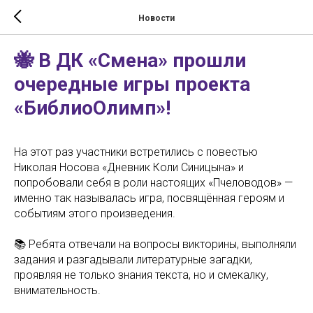
Новости
🐝 В ДК «Смена» прошли
очередные игры проекта
«БиблиоОлимп»!
На этот раз участники встретились с повестью
Николая Носова «Дневник Коли Синицына» и
попробовали себя в роли настоящих «Пчеловодов» —
именно так называлась игра, посвящённая героям и
событиям этого произведения.
📚 Ребята отвечали на вопросы викторины, выполняли
задания и разгадывали литературные загадки,
проявляя не только знания текста, но и смекалку,
внимательность.