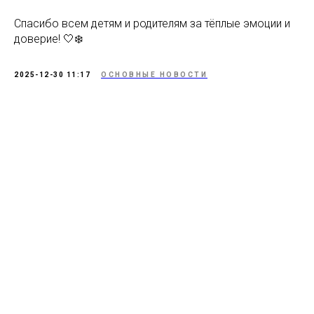
Спасибо всем детям и родителям за тёплые эмоции и
доверие! 🤍❄️
2025-12-30 11:17
ОСНОВНЫЕ НОВОСТИ