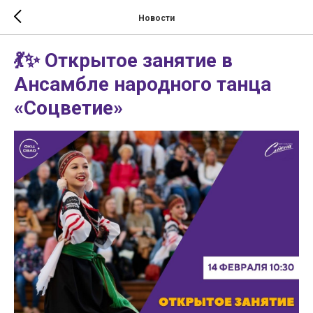
Новости
💃✨ Открытое занятие в
Ансамбле народного танца
«Соцветие»