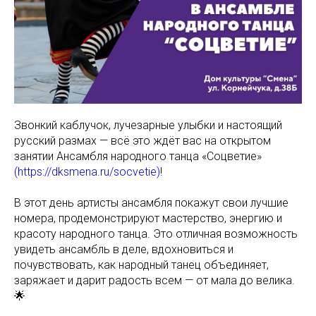
Звонкий каблучок, лучезарные улыбки и настоящий
русский размах — всё это ждёт вас на открытом
занятии Ансамбля народного танца «Соцветие»
(https://dksmena.ru/socvetie)
!
В этот день артисты ансамбля покажут свои лучшие
номера, продемонстрируют мастерство, энергию и
красоту народного танца. Это отличная возможность
увидеть ансамбль в деле, вдохновиться и
почувствовать, как народный танец объединяет,
заряжает и дарит радость всем — от мала до велика.
🌟