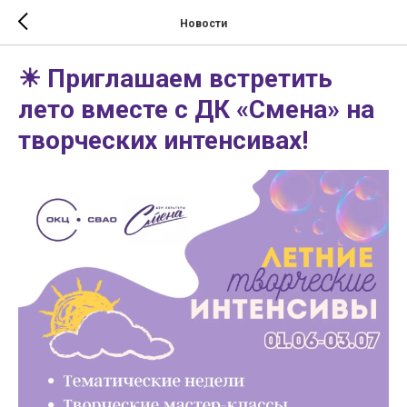
Новости
☀ Приглашаем встретить
лето вместе с ДК «Смена» на
творческих интенсивах!