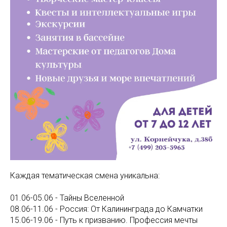
Каждая тематическая смена уникальна:
01.06-05.06 - Тайны Вселенной
08.06-11.06 - Россия: От Калининграда до Камчатки
15.06-19.06 - Путь к призванию. Профессия мечты