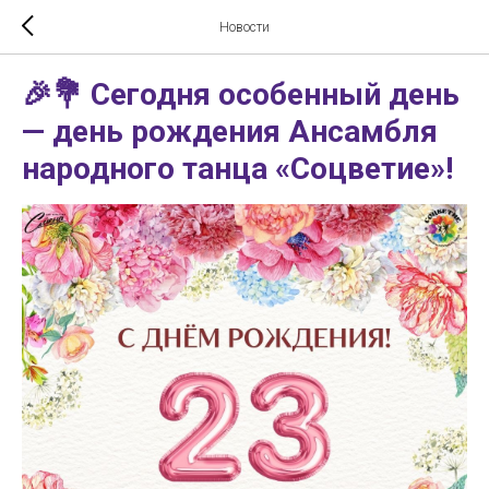
Новости
🎉💐 Сегодня особенный день
— день рождения Ансамбля
народного танца «Соцветие»!