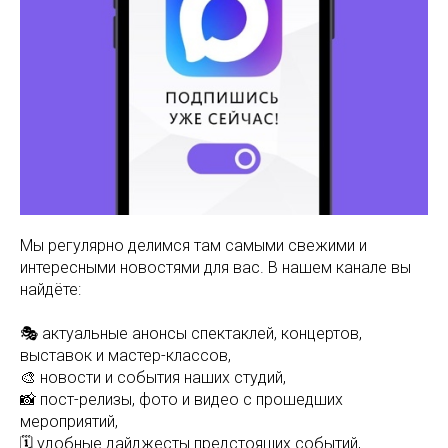
Мы регулярно делимся там самыми свежими и
интересными новостями для вас. В нашем канале вы
найдёте:
🎭 актуальные анонсы спектаклей, концертов,
выставок и мастер-классов,
🎨 новости и события наших студий,
📸 пост-релизы, фото и видео с прошедших
мероприятий,
🗓 удобные дайджесты предстоящих событий,