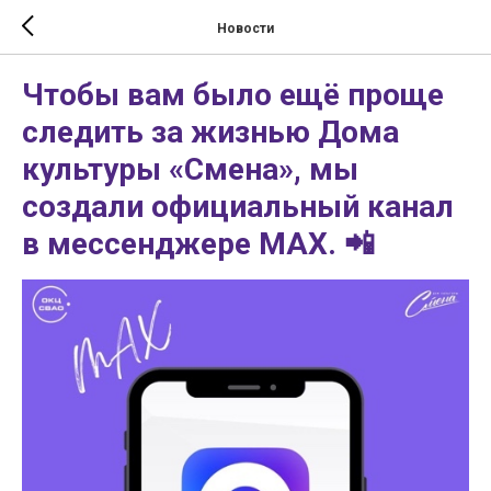
Новости
Чтобы вам было ещё проще
следить за жизнью Дома
культуры «Смена», мы
создали официальный канал
в мессенджере MAX. 📲