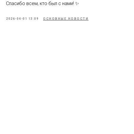
Спасибо всем, кто был с нами! ✨
2026-04-01 13:09
ОСНОВНЫЕ НОВОСТИ