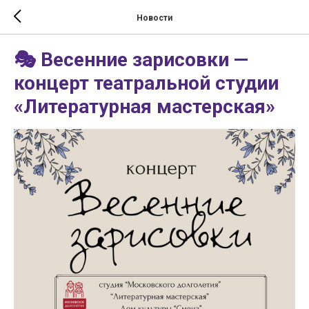
Новости
🎭 Весенние зарисовки —
концерт театральной студии
«Литературная мастерская»