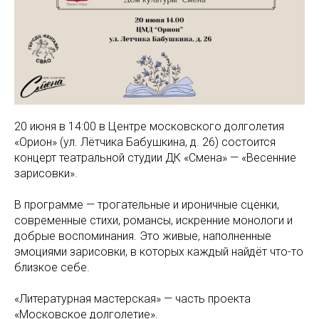
20 июня в 14:00 в Центре московского долголетия
«Орион» (ул. Лётчика Бабушкина, д. 26) состоится
концерт театральной студии ДК «Смена» — «Весенние
зарисовки».
В программе — трогательные и ироничные сценки,
современные стихи, романсы, искренние монологи и
добрые воспоминания. Это живые, наполненные
эмоциями зарисовки, в которых каждый найдёт что-то
близкое себе.
«Литературная мастерская» — часть проекта
«Московское долголетие».