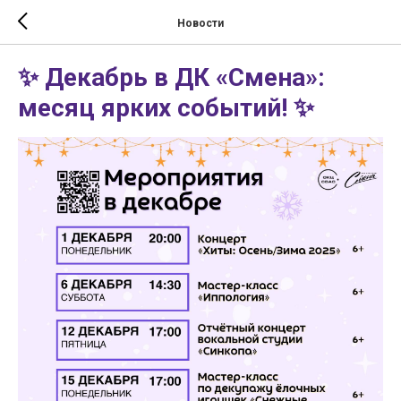
Новости
✨ Декабрь в ДК «Смена»:
месяц ярких событий! ✨