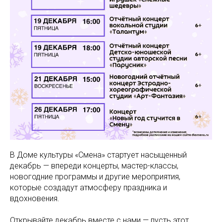
В Доме культуры «Смена» стартует насыщенный
декабрь — впереди концерты, мастер-классы,
новогодние программы и другие мероприятия,
которые создадут атмосферу праздника и
вдохновения.
Открывайте декабрь вместе с нами — пусть этот