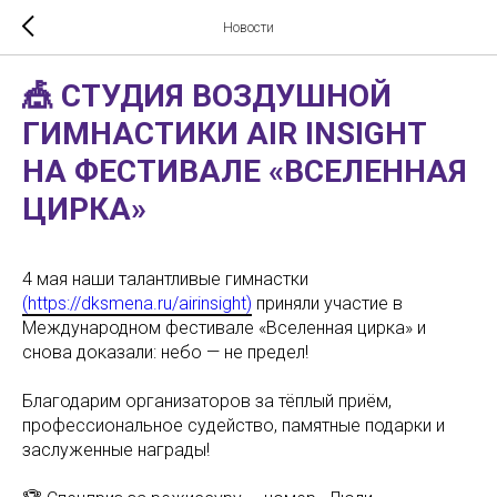
Новости
🎪 СТУДИЯ ВОЗДУШНОЙ
ГИМНАСТИКИ AIR INSIGHT
НА ФЕСТИВАЛЕ «ВСЕЛЕННАЯ
ЦИРКА»
4 мая наши талантливые гимнастки
(https://dksmena.ru/airinsight)
приняли участие в
Международном фестивале «Вселенная цирка» и
снова доказали: небо — не предел!
⠀
Благодарим организаторов за тёплый приём,
профессиональное судейство, памятные подарки и
заслуженные награды!
⠀