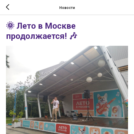
Новости
🌞 Лето в Москве
продолжается! 🎶