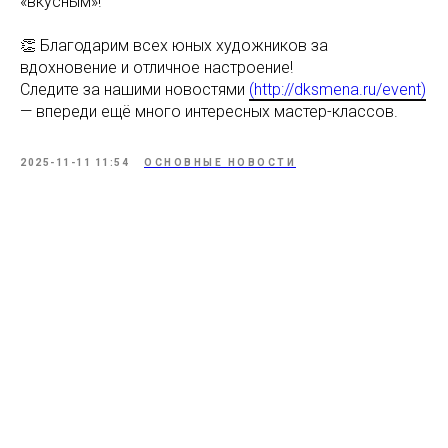
«вкусным»!
👏 Благодарим всех юных художников за
вдохновение и отличное настроение!
Следите за нашими новостями
(http://dksmena.ru/event)
— впереди ещё много интересных мастер-классов.
2025-11-11 11:54
ОСНОВНЫЕ НОВОСТИ