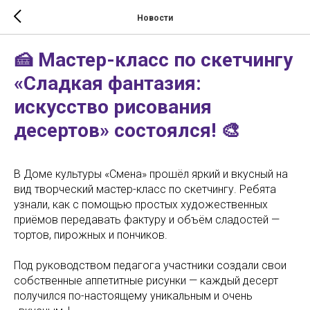
Новости
🍰 Мастер-класс по скетчингу
«Сладкая фантазия:
искусство рисования
десертов» состоялся! 🎨
В Доме культуры «Смена» прошёл яркий и вкусный на
вид творческий мастер-класс по скетчингу. Ребята
узнали, как с помощью простых художественных
приёмов передавать фактуру и объём сладостей —
тортов, пирожных и пончиков.
Под руководством педагога участники создали свои
собственные аппетитные рисунки — каждый десерт
получился по-настоящему уникальным и очень