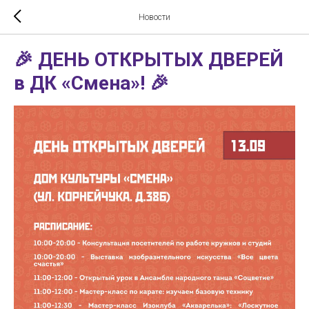
Новости
🎉 ДЕНЬ ОТКРЫТЫХ ДВЕРЕЙ
в ДК «Смена»! 🎉