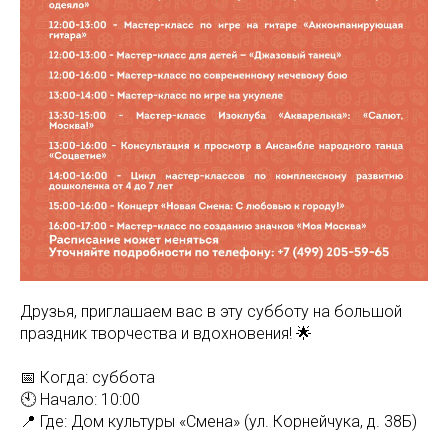
Друзья, приглашаем вас в эту субботу на большой
праздник творчества и вдохновения! 🌟
📅 Когда: суббота
🕙 Начало: 10:00
📍 Где: Дом культуры «Смена» (ул. Корнейчука, д. 38Б)