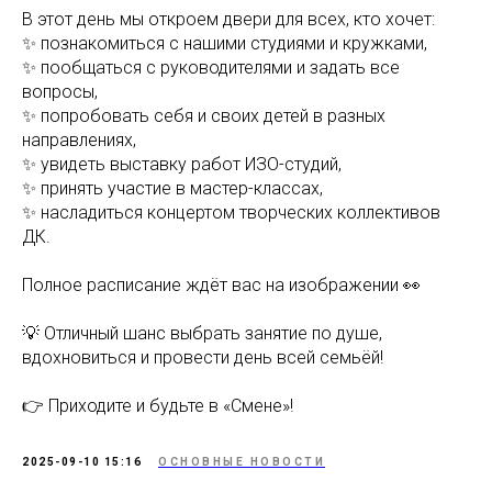
В этот день мы откроем двери для всех, кто хочет:
✨ познакомиться с нашими студиями и кружками,
✨ пообщаться с руководителями и задать все
вопросы,
✨ попробовать себя и своих детей в разных
направлениях,
✨ увидеть выставку работ ИЗО-студий,
✨ принять участие в мастер-классах,
✨ насладиться концертом творческих коллективов
ДК.
Полное расписание ждёт вас на изображении 👀
💡 Отличный шанс выбрать занятие по душе,
вдохновиться и провести день всей семьёй!
👉 Приходите и будьте в «Смене»!
2025-09-10 15:16
ОСНОВНЫЕ НОВОСТИ